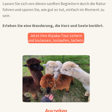
Lassen Sie sich von diesen sanften Begleitern durch die Natur
führen und spüren Sie, wie gut es tut, einfach im Moment zu
sein.
Erleben Sie eine Wanderung, die Herz und Seele berührt.
Jetzt Ihre Alpaka-Tour sichern
und loslassen, loslaufen, lächeln.
Auszeiten