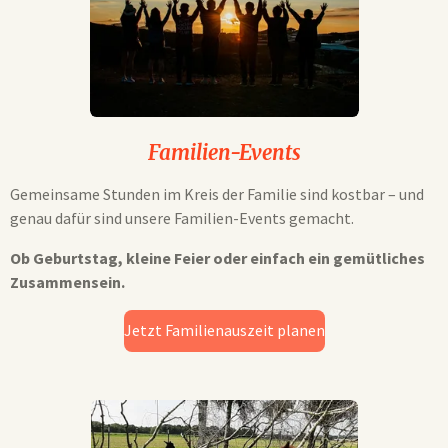
Familien-Events
Gemeinsame Stunden im Kreis der Familie sind kostbar – und
genau dafür sind unsere Familien-Events gemacht.
Ob Geburtstag, kleine Feier oder einfach ein gemütliches
Zusammensein.
Jetzt Familienauszeit planen