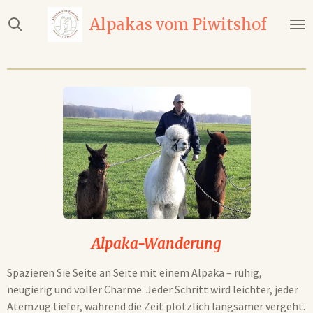
Zum
Alpakas vom
Piwitshof
Hauptinhalt
springen
Alpaka-Wanderung
Spazieren Sie Seite an Seite mit einem Alpaka – ruhig,
neugierig und voller Charme. Jeder Schritt wird leichter, jeder
Atemzug tiefer, während die Zeit plötzlich langsamer vergeht.