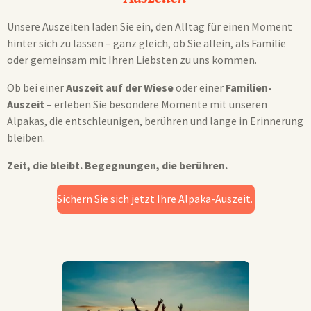
Unsere Auszeiten laden Sie ein, den Alltag für einen Moment
hinter sich zu lassen – ganz gleich, ob Sie allein, als Familie
oder gemeinsam mit Ihren Liebsten zu uns kommen.
Ob bei einer
Auszeit auf der Wiese
oder einer
Familien-
Auszeit
– erleben Sie besondere Momente mit unseren
Alpakas, die entschleunigen, berühren und lange in Erinnerung
bleiben.
Zeit, die bleibt. Begegnungen, die berühren.
Sichern Sie sich jetzt Ihre Alpaka-Auszeit.