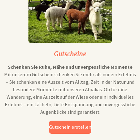
Gutscheine
Schenken Sie Ruhe, Nähe und unvergessliche Momente
Mit unserem Gutschein schenken Sie mehr als nur ein Erlebnis
– Sie schenken eine Auszeit vom Alltag, Zeit in der Natur und
besondere Momente mit unseren Alpakas. Ob für eine
Wanderung, eine Auszeit auf der Wiese oder ein individuelles
Erlebnis – ein Lächeln, tiefe Entspannung und unvergessliche
Augenblicke sind garantiert
Gutschein erstellen