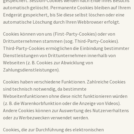
gespeichert. Session-Cookies werden nach Ende Ihres Besuchs
automatisch gelöscht. Permanente Cookies bleiben auf Ihrem
Endgerät gespeichert, bis Sie diese selbst löschen oder eine
automatische Löschung durch Ihren Webbrowser erfolgt.
Cookies können von uns (First-Party-Cookies) oder von
Drittunternehmen stammen (sog. Third-Party-Cookies).
Third-Party-Cookies ermöglichen die Einbindung bestimmter
Dienstleistungen von Drittunternehmen innerhalb von
Webseiten (z. B. Cookies zur Abwicklung von
Zahlungsdienstleistungen).
Cookies haben verschiedene Funktionen. Zahlreiche Cookies
sind technisch notwendig, da bestimmte
Webseitenfunktionen ohne diese nicht funktionieren würden
(z. B. die Warenkorbfunktion oder die Anzeige von Videos).
Andere Cookies können zur Auswertung des Nutzerverhaltens
oder zu Werbezwecken verwendet werden.
Cookies, die zur Durchführung des elektronischen