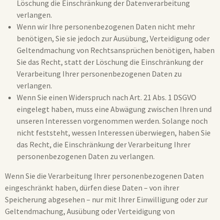
Löschung die Einschränkung der Datenverarbeitung
verlangen.
Wenn wir Ihre personenbezogenen Daten nicht mehr
benötigen, Sie sie jedoch zur Ausübung, Verteidigung oder
Geltendmachung von Rechtsansprüchen benötigen, haben
Sie das Recht, statt der Löschung die Einschränkung der
Verarbeitung Ihrer personenbezogenen Daten zu
verlangen.
Wenn Sie einen Widerspruch nach Art. 21 Abs. 1 DSGVO
eingelegt haben, muss eine Abwägung zwischen Ihren und
unseren Interessen vorgenommen werden. Solange noch
nicht feststeht, wessen Interessen überwiegen, haben Sie
das Recht, die Einschränkung der Verarbeitung Ihrer
personenbezogenen Daten zu verlangen.
Wenn Sie die Verarbeitung Ihrer personenbezogenen Daten
eingeschränkt haben, dürfen diese Daten – von ihrer
Speicherung abgesehen – nur mit Ihrer Einwilligung oder zur
Geltendmachung, Ausübung oder Verteidigung von