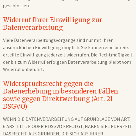
geschlossen.
Widerruf Ihrer Einwilligung zur
Datenverarbeitung
Viele Datenverarbeitungsvorgänge sind nur mit Ihrer
ausdrücklichen Einwilligung möglich. Sie können eine bereits
erteilte Einwilligung jederzeit widerrufen. Die Rechtmäßigkeit
der bis zum Widerruf erfolgten Datenverarbeitung bleibt vom
Widerruf unberührt.
Widerspruchsrecht gegen die
Datenerhebung in besonderen Fällen
sowie gegen Direktwerbung (Art. 21
DSGVO)
WENN DIE DATENVERARBEITUNG AUF GRUNDLAGE VON ART.
6 ABS. 1 LIT. E ODER F DSGVO ERFOLGT, HABEN SIE JEDERZEIT
DAS RECHT, AUS GRÜNDEN, DIE SICH AUS IHRER