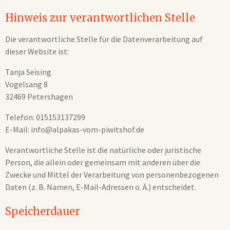
Hinweis zur verantwortlichen Stelle
Die verantwortliche Stelle für die Datenverarbeitung auf
dieser Website ist:
Tanja Seising
Vogelsang 8
32469 Petershagen
Telefon: 015153137299
E-Mail: info@alpakas-vom-piwitshof.de
Verantwortliche Stelle ist die natürliche oder juristische
Person, die allein oder gemeinsam mit anderen über die
Zwecke und Mittel der Verarbeitung von personenbezogenen
Daten (z. B. Namen, E-Mail-Adressen o. Ä.) entscheidet.
Speicherdauer