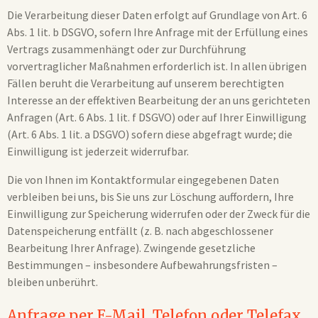
Die Verarbeitung dieser Daten erfolgt auf Grundlage von Art. 6
Abs. 1 lit. b DSGVO, sofern Ihre Anfrage mit der Erfüllung eines
Vertrags zusammenhängt oder zur Durchführung
vorvertraglicher Maßnahmen erforderlich ist. In allen übrigen
Fällen beruht die Verarbeitung auf unserem berechtigten
Interesse an der effektiven Bearbeitung der an uns gerichteten
Anfragen (Art. 6 Abs. 1 lit. f DSGVO) oder auf Ihrer Einwilligung
(Art. 6 Abs. 1 lit. a DSGVO) sofern diese abgefragt wurde; die
Einwilligung ist jederzeit widerrufbar.
Die von Ihnen im Kontaktformular eingegebenen Daten
verbleiben bei uns, bis Sie uns zur Löschung auffordern, Ihre
Einwilligung zur Speicherung widerrufen oder der Zweck für die
Datenspeicherung entfällt (z. B. nach abgeschlossener
Bearbeitung Ihrer Anfrage). Zwingende gesetzliche
Bestimmungen – insbesondere Aufbewahrungsfristen –
bleiben unberührt.
Anfrage per E-Mail, Telefon oder Telefax