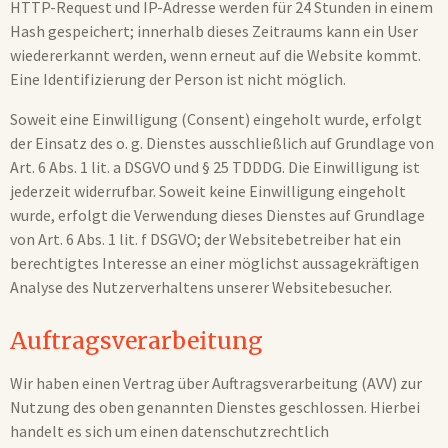
HTTP-Request und IP-Adresse werden für 24 Stunden in einem
Hash gespeichert; innerhalb dieses Zeitraums kann ein User
wiedererkannt werden, wenn erneut auf die Website kommt.
Eine Identifizierung der Person ist nicht möglich.
Soweit eine Einwilligung (Consent) eingeholt wurde, erfolgt
der Einsatz des o. g. Dienstes ausschließlich auf Grundlage von
Art. 6 Abs. 1 lit. a DSGVO und § 25 TDDDG. Die Einwilligung ist
jederzeit widerrufbar. Soweit keine Einwilligung eingeholt
wurde, erfolgt die Verwendung dieses Dienstes auf Grundlage
von Art. 6 Abs. 1 lit. f DSGVO; der Websitebetreiber hat ein
berechtigtes Interesse an einer möglichst aussagekräftigen
Analyse des Nutzerverhaltens unserer Websitebesucher.
Auftragsverarbeitung
Wir haben einen Vertrag über Auftragsverarbeitung (AVV) zur
Nutzung des oben genannten Dienstes geschlossen. Hierbei
handelt es sich um einen datenschutzrechtlich