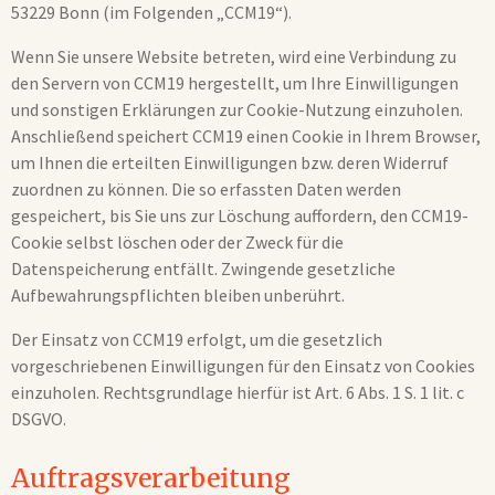
53229 Bonn (im Folgenden „CCM19“).
Wenn Sie unsere Website betreten, wird eine Verbindung zu
den Servern von CCM19 hergestellt, um Ihre Einwilligungen
und sonstigen Erklärungen zur Cookie-Nutzung einzuholen.
Anschließend speichert CCM19 einen Cookie in Ihrem Browser,
um Ihnen die erteilten Einwilligungen bzw. deren Widerruf
zuordnen zu können. Die so erfassten Daten werden
gespeichert, bis Sie uns zur Löschung auffordern, den CCM19-
Cookie selbst löschen oder der Zweck für die
Datenspeicherung entfällt. Zwingende gesetzliche
Aufbewahrungspflichten bleiben unberührt.
Der Einsatz von CCM19 erfolgt, um die gesetzlich
vorgeschriebenen Einwilligungen für den Einsatz von Cookies
einzuholen. Rechtsgrundlage hierfür ist Art. 6 Abs. 1 S. 1 lit. c
DSGVO.
Auftragsverarbeitung