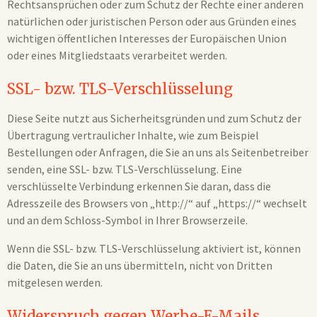
Rechtsansprüchen oder zum Schutz der Rechte einer anderen
natürlichen oder juristischen Person oder aus Gründen eines
wichtigen öffentlichen Interesses der Europäischen Union
oder eines Mitgliedstaats verarbeitet werden.
SSL- bzw. TLS-Verschlüsselung
Diese Seite nutzt aus Sicherheitsgründen und zum Schutz der
Übertragung vertraulicher Inhalte, wie zum Beispiel
Bestellungen oder Anfragen, die Sie an uns als Seitenbetreiber
senden, eine SSL- bzw. TLS-Verschlüsselung. Eine
verschlüsselte Verbindung erkennen Sie daran, dass die
Adresszeile des Browsers von „http://“ auf „https://“ wechselt
und an dem Schloss-Symbol in Ihrer Browserzeile.
Wenn die SSL- bzw. TLS-Verschlüsselung aktiviert ist, können
die Daten, die Sie an uns übermitteln, nicht von Dritten
mitgelesen werden.
Widerspruch gegen Werbe-E-Mails