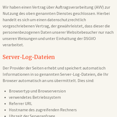
Wir haben einen Vertrag über Auftragsverarbeitung (AVV) zur
Nutzung des oben genannten Dienstes geschlossen. Hierbei
handelt es sich um einen datenschutzrechtlich
vorgeschriebenen Vertrag, der gewährleistet, dass dieser die
personenbezogenen Daten unserer Websitebesucher nur nach
unseren Weisungen und unter Einhaltung der DSGVO
verarbeitet.
Server-Log-Dateien
Der Provider der Seiten erhebt und speichert automatisch
Informationen in so genannten Server-Log-Dateien, die Ihr
Browser automatisch an uns übermittelt. Dies sind:
Browsertyp und Browserversion
verwendetes Betriebssystem
Referrer URL
Hostname des zugreifenden Rechners
Uhrzeit der Serveranfrage