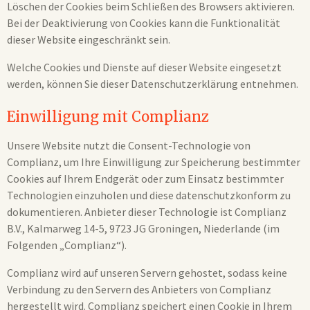
Löschen der Cookies beim Schließen des Browsers aktivieren.
Bei der Deaktivierung von Cookies kann die Funktionalität
dieser Website eingeschränkt sein.
Welche Cookies und Dienste auf dieser Website eingesetzt
werden, können Sie dieser Datenschutzerklärung entnehmen.
Einwilligung mit Complianz
Unsere Website nutzt die Consent-Technologie von
Complianz, um Ihre Einwilligung zur Speicherung bestimmter
Cookies auf Ihrem Endgerät oder zum Einsatz bestimmter
Technologien einzuholen und diese datenschutzkonform zu
dokumentieren. Anbieter dieser Technologie ist Complianz
B.V., Kalmarweg 14-5, 9723 JG Groningen, Niederlande (im
Folgenden „Complianz“).
Complianz wird auf unseren Servern gehostet, sodass keine
Verbindung zu den Servern des Anbieters von Complianz
hergestellt wird. Complianz speichert einen Cookie in Ihrem