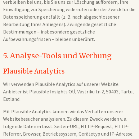
verbleiben bei uns, bis Sie uns zur Löschung auffordern, Ihre
Einwilligung zur Speicherung widerrufen oder der Zweck für die
Datenspeicherung entfällt (z. B. nach abgeschlossener
Bearbeitung Ihres Anliegens). Zwingende gesetzliche
Bestimmungen – insbesondere gesetzliche
Aufbewahrungsfristen – bleiben unberührt.
5. Analyse-Tools und Werbung
Plausible Analytics
Wir verwenden Plausible Analytics auf unserer Website.
Anbieter ist Plausible Insights OÜ, Västriku tn 2, 50403, Tartu,
Estland.
Mit Plausible Analytics können wir das Verhalten unserer
Websitebesucher analysieren. Zu diesem Zweck werden v. a.
folgende Daten erfasst: Seiten-URL, HTTP-Request, HTTP-
Referrer, Browser, Betriebssystem, Gerätetyp und IP-Adresse.