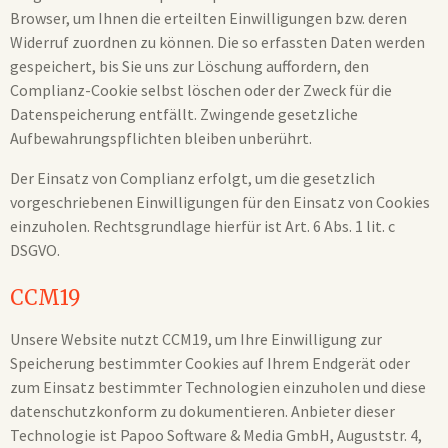
Browser, um Ihnen die erteilten Einwilligungen bzw. deren
Widerruf zuordnen zu können. Die so erfassten Daten werden
gespeichert, bis Sie uns zur Löschung auffordern, den
Complianz-Cookie selbst löschen oder der Zweck für die
Datenspeicherung entfällt. Zwingende gesetzliche
Aufbewahrungspflichten bleiben unberührt.
Der Einsatz von Complianz erfolgt, um die gesetzlich
vorgeschriebenen Einwilligungen für den Einsatz von Cookies
einzuholen. Rechtsgrundlage hierfür ist Art. 6 Abs. 1 lit. c
DSGVO.
CCM19
Unsere Website nutzt CCM19, um Ihre Einwilligung zur
Speicherung bestimmter Cookies auf Ihrem Endgerät oder
zum Einsatz bestimmter Technologien einzuholen und diese
datenschutzkonform zu dokumentieren. Anbieter dieser
Technologie ist Papoo Software & Media GmbH, Auguststr. 4,