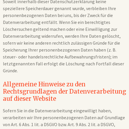
Soweit innerhalb dieser Datenschutzerklärung keine
speziellere Speicherdauer genannt wurde, verbleiben Ihre
personenbezogenen Daten bei uns, bis der Zweck für die
Datenverarbeitung entfällt. Wenn Sie ein berechtigtes
Löschersuchen geltend machen oder eine Einwilligung zur
Datenverarbeitung widerrufen, werden Ihre Daten gelöscht,
sofern wir keine anderen rechtlich zulässigen Gründe für die
Speicherung Ihrer personenbezogenen Daten haben (z. B.
steuer- oder handelsrechtliche Aufbewahrungsfristen); im
letztgenannten Fall erfolgt die Löschung nach Fortfall dieser
Gründe.
Allgemeine Hinweise zu den
Rechtsgrundlagen der Datenverarbeitung
auf dieser Website
Sofern Sie in die Datenverarbeitung eingewilligt haben,
verarbeiten wir Ihre personenbezogenen Daten auf Grundlage
von Art. 6 Abs. 1 lit. a DSGVO bzw. Art. 9 Abs. 2 lit. a DSGVO,