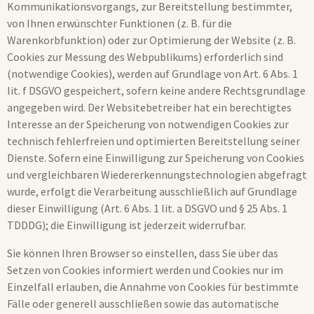
Kommunikationsvorgangs, zur Bereitstellung bestimmter,
von Ihnen erwünschter Funktionen (z. B. für die
Warenkorbfunktion) oder zur Optimierung der Website (z. B.
Cookies zur Messung des Webpublikums) erforderlich sind
(notwendige Cookies), werden auf Grundlage von Art. 6 Abs. 1
lit. f DSGVO gespeichert, sofern keine andere Rechtsgrundlage
angegeben wird. Der Websitebetreiber hat ein berechtigtes
Interesse an der Speicherung von notwendigen Cookies zur
technisch fehlerfreien und optimierten Bereitstellung seiner
Dienste. Sofern eine Einwilligung zur Speicherung von Cookies
und vergleichbaren Wiedererkennungstechnologien abgefragt
wurde, erfolgt die Verarbeitung ausschließlich auf Grundlage
dieser Einwilligung (Art. 6 Abs. 1 lit. a DSGVO und § 25 Abs. 1
TDDDG); die Einwilligung ist jederzeit widerrufbar.
Sie können Ihren Browser so einstellen, dass Sie über das
Setzen von Cookies informiert werden und Cookies nur im
Einzelfall erlauben, die Annahme von Cookies für bestimmte
Fälle oder generell ausschließen sowie das automatische