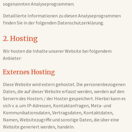
sogenannten Analyseprogrammen.
Detaillierte Informationen zu diesen Analyseprogrammen
finden Sie in der folgenden Datenschutzerklärung.
2. Hosting
Wir hosten die Inhalte unserer Website bei folgendem
Anbieter:
Externes Hosting
Diese Website wird extern gehostet. Die personenbezogenen
Daten, die auf dieser Website erfasst werden, werden auf den
Servern des Hosters / der Hoster gespeichert. Hierbei kann es
sich v. a. um IP-Adressen, Kontaktanfragen, Meta- und
Kommunikationsdaten, Vertragsdaten, Kontaktdaten,
Namen, Websitezugriffe und sonstige Daten, die über eine
Website generiert werden, handeln.