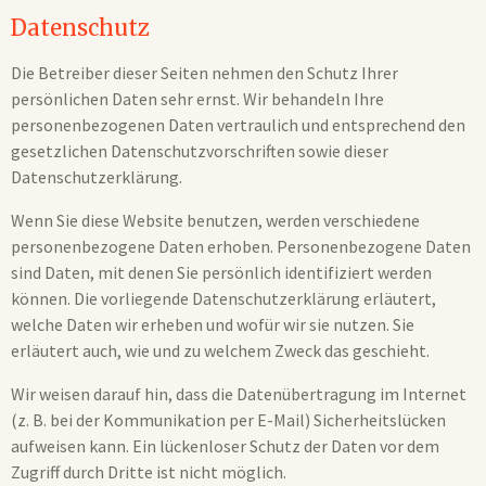
Datenschutz
Die Betreiber dieser Seiten nehmen den Schutz Ihrer
persönlichen Daten sehr ernst. Wir behandeln Ihre
personenbezogenen Daten vertraulich und entsprechend den
gesetzlichen Datenschutzvorschriften sowie dieser
Datenschutzerklärung.
Wenn Sie diese Website benutzen, werden verschiedene
personenbezogene Daten erhoben. Personenbezogene Daten
sind Daten, mit denen Sie persönlich identifiziert werden
können. Die vorliegende Datenschutzerklärung erläutert,
welche Daten wir erheben und wofür wir sie nutzen. Sie
erläutert auch, wie und zu welchem Zweck das geschieht.
Wir weisen darauf hin, dass die Datenübertragung im Internet
(z. B. bei der Kommunikation per E-Mail) Sicherheitslücken
aufweisen kann. Ein lückenloser Schutz der Daten vor dem
Zugriff durch Dritte ist nicht möglich.