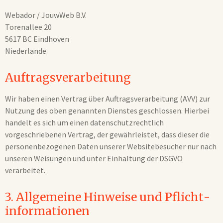
Webador / JouwWeb B.V.
Torenallee 20
5617 BC Eindhoven
Niederlande
Auftragsverarbeitung
Wir haben einen Vertrag über Auftragsverarbeitung (AVV) zur
Nutzung des oben genannten Dienstes geschlossen. Hierbei
handelt es sich um einen datenschutzrechtlich
vorgeschriebenen Vertrag, der gewährleistet, dass dieser die
personenbezogenen Daten unserer Websitebesucher nur nach
unseren Weisungen und unter Einhaltung der DSGVO
verarbeitet.
3. Allgemeine Hinweise und Pflicht­
informationen