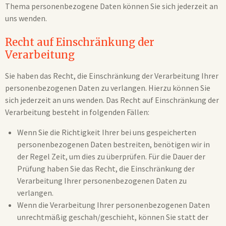
Thema personenbezogene Daten können Sie sich jederzeit an
uns wenden.
Recht auf Einschränkung der
Verarbeitung
Sie haben das Recht, die Einschränkung der Verarbeitung Ihrer
personenbezogenen Daten zu verlangen. Hierzu können Sie
sich jederzeit an uns wenden. Das Recht auf Einschränkung der
Verarbeitung besteht in folgenden Fällen:
Wenn Sie die Richtigkeit Ihrer bei uns gespeicherten
personenbezogenen Daten bestreiten, benötigen wir in
der Regel Zeit, um dies zu überprüfen. Für die Dauer der
Prüfung haben Sie das Recht, die Einschränkung der
Verarbeitung Ihrer personenbezogenen Daten zu
verlangen.
Wenn die Verarbeitung Ihrer personenbezogenen Daten
unrechtmäßig geschah/geschieht, können Sie statt der