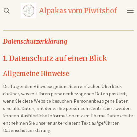
Zum
Alpakas vom
Piwitshof
Hauptinhalt
springen
Datenschutzerklärung
1. Datenschutz auf einen Blick
Allgemeine Hinweise
Die folgenden Hinweise geben einen einfachen Überblick
darüber, was mit Ihren personenbezogenen Daten passiert,
wenn Sie diese Website besuchen. Personenbezogene Daten
sind alle Daten, mit denen Sie persönlich identifiziert werden
können. Ausführliche Informationen zum Thema Datenschutz
entnehmen Sie unserer unter diesem Text aufgeführten
Datenschutzerklärung.