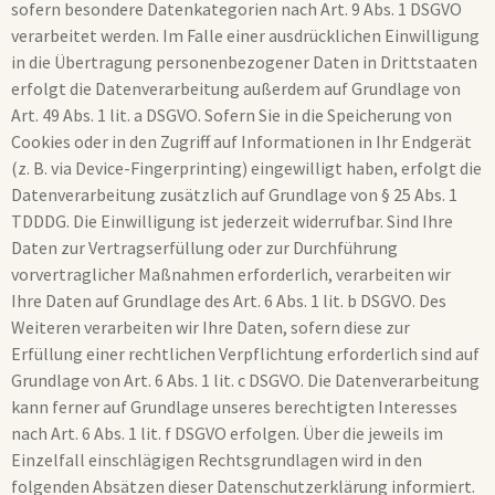
sofern besondere Datenkategorien nach Art. 9 Abs. 1 DSGVO
verarbeitet werden. Im Falle einer ausdrücklichen Einwilligung
in die Übertragung personenbezogener Daten in Drittstaaten
erfolgt die Datenverarbeitung außerdem auf Grundlage von
Art. 49 Abs. 1 lit. a DSGVO. Sofern Sie in die Speicherung von
Cookies oder in den Zugriff auf Informationen in Ihr Endgerät
(z. B. via Device-Fingerprinting) eingewilligt haben, erfolgt die
Datenverarbeitung zusätzlich auf Grundlage von § 25 Abs. 1
TDDDG. Die Einwilligung ist jederzeit widerrufbar. Sind Ihre
Daten zur Vertragserfüllung oder zur Durchführung
vorvertraglicher Maßnahmen erforderlich, verarbeiten wir
Ihre Daten auf Grundlage des Art. 6 Abs. 1 lit. b DSGVO. Des
Weiteren verarbeiten wir Ihre Daten, sofern diese zur
Erfüllung einer rechtlichen Verpflichtung erforderlich sind auf
Grundlage von Art. 6 Abs. 1 lit. c DSGVO. Die Datenverarbeitung
kann ferner auf Grundlage unseres berechtigten Interesses
nach Art. 6 Abs. 1 lit. f DSGVO erfolgen. Über die jeweils im
Einzelfall einschlägigen Rechtsgrundlagen wird in den
folgenden Absätzen dieser Datenschutzerklärung informiert.