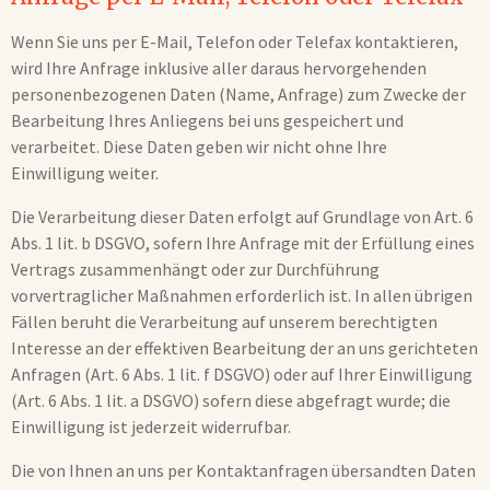
Wenn Sie uns per E-Mail, Telefon oder Telefax kontaktieren,
wird Ihre Anfrage inklusive aller daraus hervorgehenden
personenbezogenen Daten (Name, Anfrage) zum Zwecke der
Bearbeitung Ihres Anliegens bei uns gespeichert und
verarbeitet. Diese Daten geben wir nicht ohne Ihre
Einwilligung weiter.
Die Verarbeitung dieser Daten erfolgt auf Grundlage von Art. 6
Abs. 1 lit. b DSGVO, sofern Ihre Anfrage mit der Erfüllung eines
Vertrags zusammenhängt oder zur Durchführung
vorvertraglicher Maßnahmen erforderlich ist. In allen übrigen
Fällen beruht die Verarbeitung auf unserem berechtigten
Interesse an der effektiven Bearbeitung der an uns gerichteten
Anfragen (Art. 6 Abs. 1 lit. f DSGVO) oder auf Ihrer Einwilligung
(Art. 6 Abs. 1 lit. a DSGVO) sofern diese abgefragt wurde; die
Einwilligung ist jederzeit widerrufbar.
Die von Ihnen an uns per Kontaktanfragen übersandten Daten