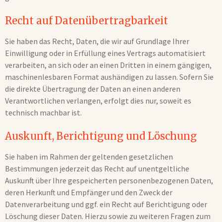
Recht auf Daten­übertrag­barkeit
Sie haben das Recht, Daten, die wir auf Grundlage Ihrer
Einwilligung oder in Erfüllung eines Vertrags automatisiert
verarbeiten, an sich oder an einen Dritten in einem gängigen,
maschinenlesbaren Format aushändigen zu lassen. Sofern Sie
die direkte Übertragung der Daten an einen anderen
Verantwortlichen verlangen, erfolgt dies nur, soweit es
technisch machbar ist.
Auskunft, Berichtigung und Löschung
Sie haben im Rahmen der geltenden gesetzlichen
Bestimmungen jederzeit das Recht auf unentgeltliche
Auskunft über Ihre gespeicherten personenbezogenen Daten,
deren Herkunft und Empfänger und den Zweck der
Datenverarbeitung und ggf. ein Recht auf Berichtigung oder
Löschung dieser Daten. Hierzu sowie zu weiteren Fragen zum