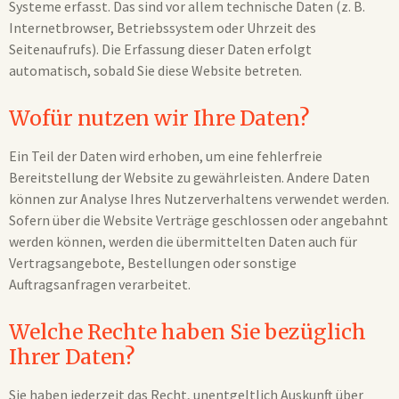
Systeme erfasst. Das sind vor allem technische Daten (z. B.
Internetbrowser, Betriebssystem oder Uhrzeit des
Seitenaufrufs). Die Erfassung dieser Daten erfolgt
automatisch, sobald Sie diese Website betreten.
Wofür nutzen wir Ihre Daten?
Ein Teil der Daten wird erhoben, um eine fehlerfreie
Bereitstellung der Website zu gewährleisten. Andere Daten
können zur Analyse Ihres Nutzerverhaltens verwendet werden.
Sofern über die Website Verträge geschlossen oder angebahnt
werden können, werden die übermittelten Daten auch für
Vertragsangebote, Bestellungen oder sonstige
Auftragsanfragen verarbeitet.
Welche Rechte haben Sie bezüglich
Ihrer Daten?
Sie haben jederzeit das Recht, unentgeltlich Auskunft über