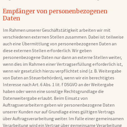
Empfänger von personenbezogenen
Daten
Im Rahmen unserer Geschäftstätigkeit arbeiten wir mit
verschiedenen externen Stellen zusammen. Dabei ist teilweise
auch eine Übermittlung von personenbezogenen Daten an
diese externen Stellen erforderlich. Wir geben
personenbezogene Daten nur dann an externe Stellen weiter,
wenn dies im Rahmen einer Vertragserfüllung erforderlich ist,
wenn wir gesetzlich hierzu verpflichtet sind (z. B. Weitergabe
von Daten an Steuerbehörden), wenn wir ein berechtigtes
Interesse nach Art. 6 Abs. 1 lit. f DSGVO an der Weitergabe
haben oder wenn eine sonstige Rechtsgrundlage die
Datenweitergabe erlaubt. Beim Einsatz von
Auftragsverarbeitern geben wir personenbezogene Daten
unserer Kunden nur auf Grundlage eines gültigen Vertrags
über Auftragsverarbeitung weiter. Im Falle einer gemeinsamen
Verarbeitung wird ein Vertrag über gemeinsame Verarbeitung