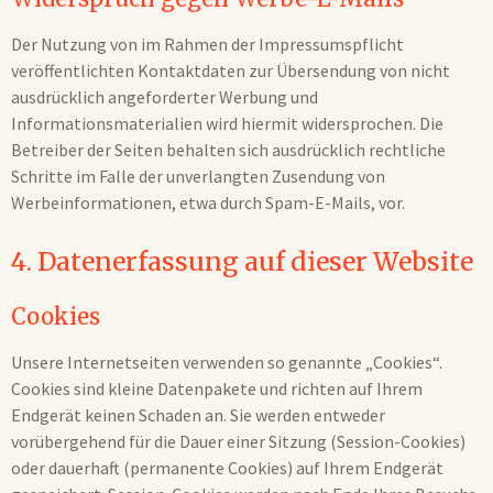
Der Nutzung von im Rahmen der Impressumspflicht
veröffentlichten Kontaktdaten zur Übersendung von nicht
ausdrücklich angeforderter Werbung und
Informationsmaterialien wird hiermit widersprochen. Die
Betreiber der Seiten behalten sich ausdrücklich rechtliche
Schritte im Falle der unverlangten Zusendung von
Werbeinformationen, etwa durch Spam-E-Mails, vor.
4. Datenerfassung auf dieser Website
Cookies
Unsere Internetseiten verwenden so genannte „Cookies“.
Cookies sind kleine Datenpakete und richten auf Ihrem
Endgerät keinen Schaden an. Sie werden entweder
vorübergehend für die Dauer einer Sitzung (Session-Cookies)
oder dauerhaft (permanente Cookies) auf Ihrem Endgerät