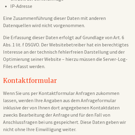
IP-Adresse
Eine Zusammenführung dieser Daten mit anderen
Datenquellen wird nicht vorgenommen.
Die Erfassung dieser Daten erfolgt auf Grundlage von Art. 6
Abs. 1 lit. f DSGVO. Der Websitebetreiber hat ein berechtigtes
Interesse an der technisch fehlerfreien Darstellung und der
Optimierung seiner Website – hierzu müssen die Server-Log-
Files erfasst werden.
Kontaktformular
Wenn Sie uns per Kontaktformular Anfragen zukommen
lassen, werden Ihre Angaben aus dem Anfrageformular
inklusive der von Ihnen dort angegebenen Kontaktdaten
zwecks Bearbeitung der Anfrage und für den Fall von
Anschlussfragen bei uns gespeichert. Diese Daten geben wir
nicht ohne Ihre Einwilligung weiter.