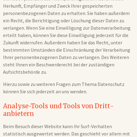
Herkunft, Empfänger und Zweck Ihrer gespeicherten
personenbezogenen Daten zu erhalten. Sie haben außerdem
ein Recht, die Berichtigung oder Löschung dieser Daten zu
verlangen. Wenn Sie eine Einwilligung zur Datenverarbeitung
erteilt haben, können Sie diese Einwilligung jederzeit für die
Zukunft widerrufen. Außerdem haben Sie das Recht, unter
bestimmten Umständen die Einschränkung der Verarbeitung
Ihrer personenbezogenen Daten zu verlangen. Des Weiteren
steht Ihnen ein Beschwerderecht bei der zuständigen
Aufsichtsbehörde zu.
Hierzu sowie zu weiteren Fragen zum Thema Datenschutz
können Sie sich jederzeit an uns wenden.
Analyse-Tools und Tools von Dritt­
anbietern
Beim Besuch dieser Website kann Ihr Surf-Verhalten
statistisch ausgewertet werden. Das geschieht vor allem mit